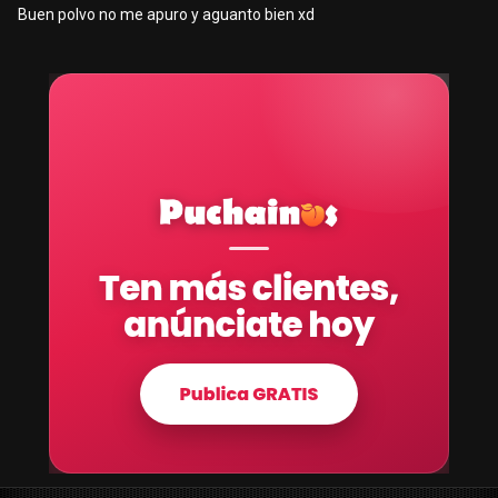
Buen polvo no me apuro y aguanto bien xd