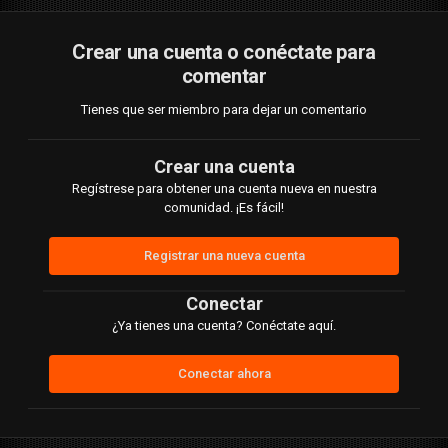
Crear una cuenta o conéctate para
comentar
Tienes que ser miembro para dejar un comentario
Crear una cuenta
Regístrese para obtener una cuenta nueva en nuestra
comunidad. ¡Es fácil!
Registrar una nueva cuenta
Conectar
¿Ya tienes una cuenta? Conéctate aquí.
Conectar ahora