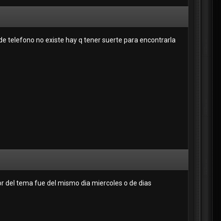
de telefono no existe hay q tener suerte para encontrarla
or del tema fue del mismo dia miercoles o de dias