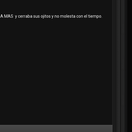
MAS y cerraba sus ojitos y no molesta con el tiempo.