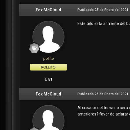
Fox McCloud
Publicado
25 de Enero del 2021
Este telo esta al frente del
pollito
81
Fox McCloud
Publicado
25 de Enero del 2021
Al creador del tema no sera 
anteriores? favor de aclarar