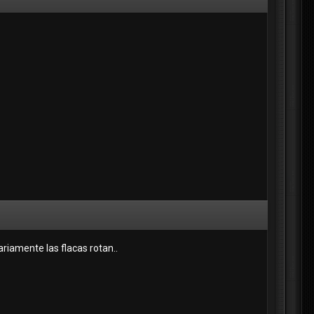
riamente las flacas rotan..