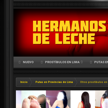
NUEVO
PROSTÍBULOS EN LIMA
PUTAS E
Inicio
Putas en Provincias de Lima
Otros prostibulos en