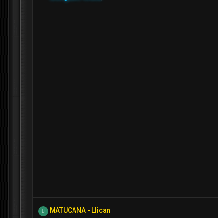
MATUCANA - Llican