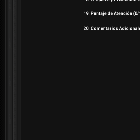
19. Puntaje de Atención (0/
20. Comentarios Adicionale