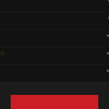
1
1
2
1