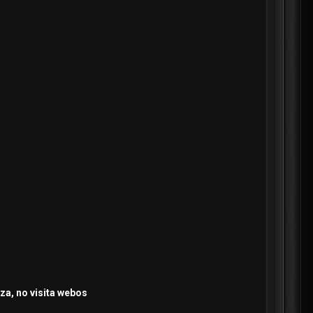
a, no visita webos