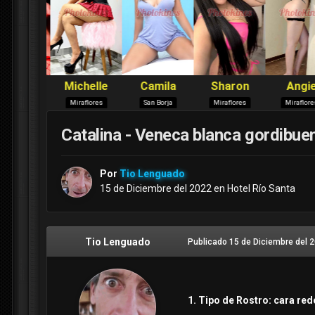
Catalina - Veneca blanca gordibue
Por
Tio Lenguado
15 de Diciembre del 2022
en
Hotel Río Santa
Tio Lenguado
Publicado
15 de Diciembre del 
1. Tipo de Rostro: cara re