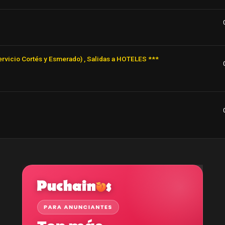
cio Cortés y Esmerado) , Salidas a HOTELES ***