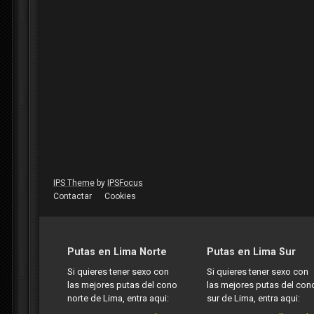
IPS Theme
by
IPSFocus
Contactar
Cookies
Putas en Lima Norte
Putas en Lima Sur
Si quieres tener sexo con
Si quieres tener sexo con
las mejores putas del cono
las mejores putas del con
norte de Lima, entra aqui:
sur de Lima, entra aqui: