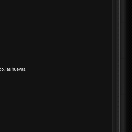
ido, las huevas.