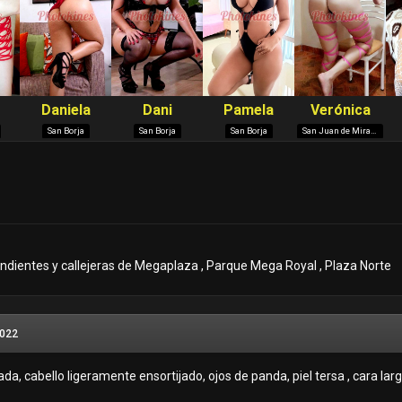
ndientes y callejeras de Megaplaza , Parque Mega Royal , Plaza Norte
2022
ada, cabello ligeramente ensortijado, ojos de panda, piel tersa , cara lar