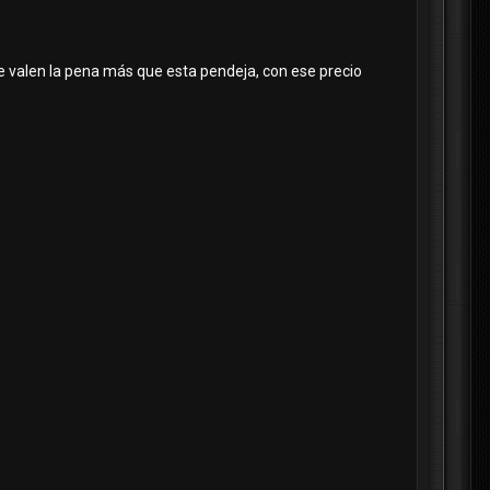
e valen la pena más que esta pendeja, con ese precio