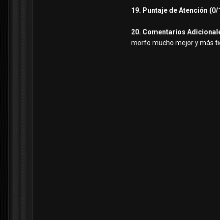
19. Puntaje de Atención (0/
20. Comentarios Adicional
morfo mucho mejor y más t