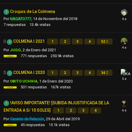
Croquis de La Colmena
Por
NAGATO777
,
14 de Noviembre del 2018
7
respuestas
13.4k
visitas
COLMENA I 2021
1
2
3
4
52
Por
JUGG
,
2 de Enero del 2021
771
respuestas
250.9k
visitas
COLMENA I 2020
1
2
3
4
34
Por
OBITO UCHIHA
,
1 de Enero del 2020
501
respuestas
167k
visitas
!AVISO IMPORTANTE! [SUBIDA INJUSTIFICADA DE LA
ENTRADA A S/ 10 SOLES]
1
2
3
4
Por
Gerente de Relación
,
29 de Abril del 2019
45
respuestas
15.1k
visitas