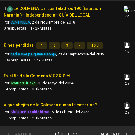
LA COLMENA: Jr. Los Taladros 190 (Estación
Naranjal)– Independencia– GUÍA DEL LOCAL
Por
CENTINELA
,
2 de Noviembre del 2018
0
respuestas
17.2k
visitas
Kines perdidas
1
2
3
4
10
Por
nadie sae pa quien trabaja
,
23 de Septiembre del 2019
138
respuestas
34k
visitas
Es el fin de la Colmena VIP? RIP 💀
Por
WarriorOfLove
,
13 de Mayo del 2024
14
respuestas
3.1k
visitas
A que abejita de la Colmena nunca le entrarías?
Por
Shūkurō Tsukishima
,
5 de Febrero del 2022
11
respuestas
2.1k
visitas
ANTERIOR
Página 1 de 6
SIGUIENTE