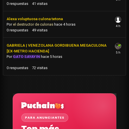
0
respuestas
41
visitas
Alexa voluptuosa culona tetona
Por
el destructor de culonas
hace 4 horas
0
respuestas
49
visitas
GABRIELA | VENEZOLANA GORDIBUENA MEGACULONA
[EX-METRO HACIENDA]
Por
GATO SAYAYIN
hace 5 horas
0
respuestas
72
visitas