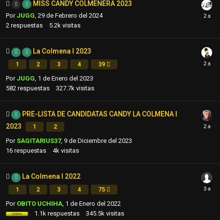
MISS CANDY COLMENERA 2023
Por
JUGG
,
29 de Febrero del 2024
2
respuestas
5.2k
visitas
La Colmena l 2023
1
2
3
4
39
Por
JUGG
,
1 de Enero del 2023
582
respuestas
327.7k
visitas
PRE-LISTA DE CANDIDATAS CANDY LA COLMENA I
2023
1
2
Por
SAGITARIUS37
,
9 de Diciembre del 2023
16
respuestas
4k
visitas
La Colmena I 2022
1
2
3
4
75
Por
OBITO UCHIHA
,
1 de Enero del 2022
1.1k
respuestas
345.5k
visitas