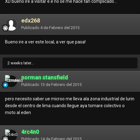
XD bueno ire a visitar e.e no se me hace tan complicado...
edx268
Publicado
4 de Febrero del 2015
Bueno ire a ver este local, a ver que pasa!
2 weeks later...
norman stansfield
Publicado
13 de Febrero del 2015
pero necesito saber ue microo me lleva ala zona industrial de lurin
desde el centro de lima cuando llegue aya tomare colectivo o
moto al eden
4rc4n0
Publicado
14 de Febrero del 2015