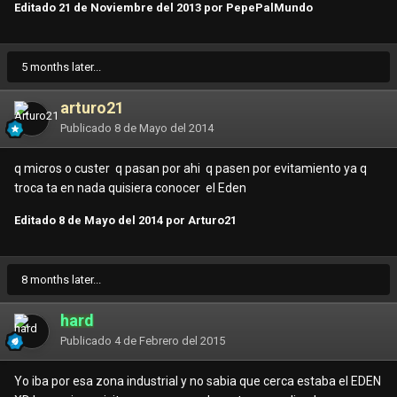
Editado
21 de Noviembre del 2013
por PepePalMundo
5 months later...
arturo21
Publicado
8 de Mayo del 2014
q micros o custer q pasan por ahi q pasen por evitamiento ya q
troca ta en nada quisiera conocer el Eden
Editado
8 de Mayo del 2014
por Arturo21
8 months later...
hard
Publicado
4 de Febrero del 2015
Yo iba por esa zona industrial y no sabia que cerca estaba el EDEN