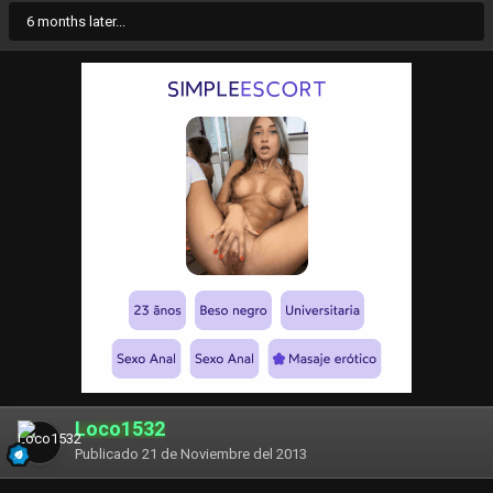
6 months later...
Loco1532
Publicado
21 de Noviembre del 2013