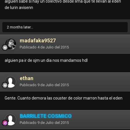
alguien sabe si hay un colectivo desde lima que te llevan al eden
de lurin avisenn
2 months later...
madafaka9527
Publicado
4 de Julio del 2015
alguien pa ir de sjm un dia nos mandamos hdl
ethan
Publicado
9 de Julio del 2015
Gente. Cuanto demora las couster de color marron hasta el eden
BARRILETE CÓSMICO
Publicado
9 de Julio del 2015